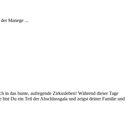
 der Manege ...
ich in das bunte, aufregende Zirkusleben! Während dieser Tage
 bist Du ein Teil der Abschlussgala und zeigst deiner Familie und