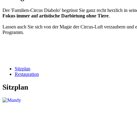
Der 'Familien-Circus Diabolo' begrüsst Sie ganz recht herzlich in sein
Fokus immer auf artistische Darbietung ohne Tiere
.
Lassen auch Sie sich von der Magie der Circus-Luft verzaubern und 
Programm.
Sitzplan
Restauration
Sitzplan