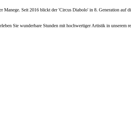
er Manege. Seit 2016 blickt der 'Circus Diabolo' in 8. Generation auf d
erleben Sie wunderbare Stunden mit hochwertiger Artistik in unserem 