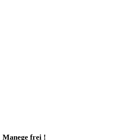
Manege frei !