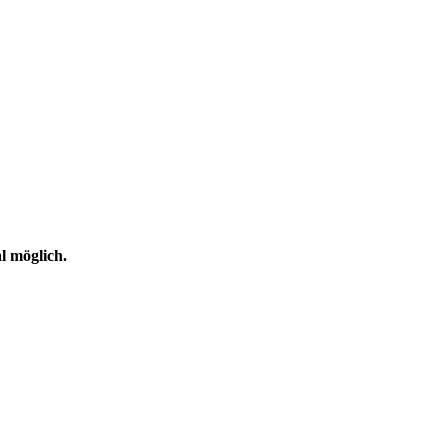
l möglich.