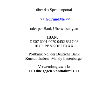
über das Spendenportal
>> GoFundMe <<
oder per Bank-Überweisung an
IBAN:
DE07 6001 0070 0452 8317 08
BIC:
PBNKDEFFXXX
Postbank Ndl der Deutsche Bank
Kontoinhaber:
Mandy Lauenburger
Verwendungszweck:
>>
Hilfe gegen Vandalismus <<