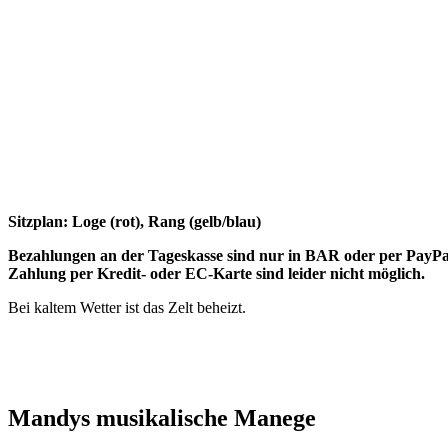
Sitzplan: Loge (rot), Rang (gelb/blau)
Bezahlungen an der Tageskasse sind nur in BAR oder per PayPa
Zahlung per Kredit- oder EC-Karte sind leider nicht möglich.
Bei kaltem Wetter ist das Zelt beheizt.
Mandys musikalische Manege