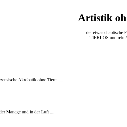
Artistik oh
der etwas chaotische 
TIERLOS und rein
zensische Akrobatik ohne Tiere ......
er Manege und in der Luft .....