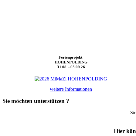
Ferienprojekt
HOHENPOLDING
31.08. - 05.09.26
weitere Informationen
Sie möchten unterstützen ?
Si
Hier kön