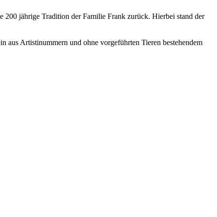
ie 200 jährige Tradition der Familie Frank zurück. Hierbei stand der
rein aus Artistinummern und ohne vorgeführten Tieren bestehendem