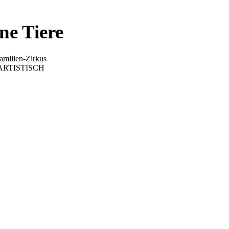
ne Tiere
Familien-Zirkus
 ARTISTISCH