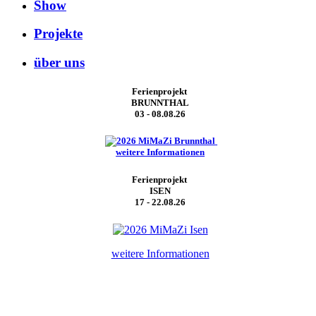
Show
Projekte
über uns
Ferienprojekt
BRUNNTHAL
03 - 08.08.26
weitere Informationen
Ferienprojekt
ISEN
17 - 22.08.26
weitere Informationen