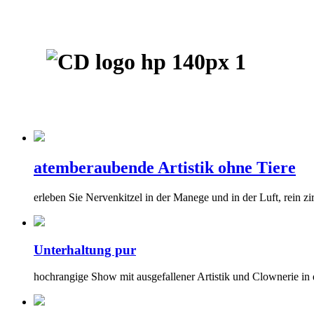
atemberaubende Artistik ohne Tiere
erleben Sie Nervenkitzel in der Manege und in der Luft, rein zir
Unterhaltung pur
hochrangige Show mit ausgefallener Artistik und Clownerie in d