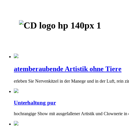
atemberaubende Artistik ohne Tiere
erleben Sie Nervenkitzel in der Manege und in der Luft, rein zir
Unterhaltung pur
hochrangige Show mit ausgefallener Artistik und Clownerie in d