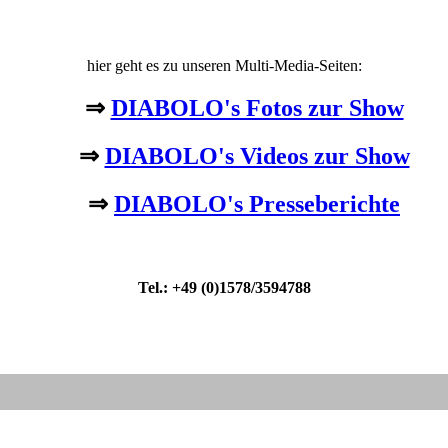
hier geht es zu unseren Multi-Media-Seiten:
⇒
DIABOLO's Fotos zur Show
⇒
DIABOLO's Videos zur Show
⇒
DIABOLO's Presseberichte
Tel.: +49 (0)1578/3594788