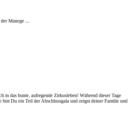
 der Manege ...
ich in das bunte, aufregende Zirkusleben! Während dieser Tage
 bist Du ein Teil der Abschlussgala und zeigst deiner Familie und