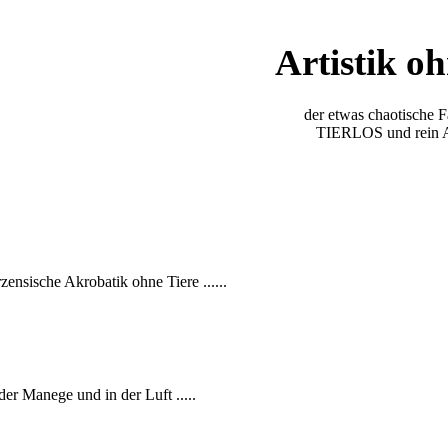
Artistik oh
der etwas chaotische 
TIERLOS und rein
zensische Akrobatik ohne Tiere ......
er Manege und in der Luft .....