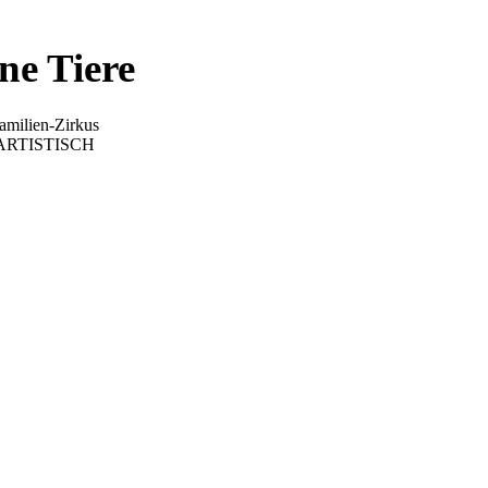
ne Tiere
Familien-Zirkus
 ARTISTISCH