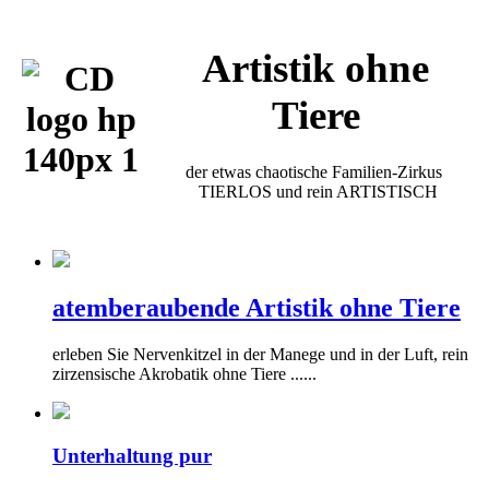
Artistik ohne
Tiere
der etwas chaotische Familien-Zirkus
TIERLOS und rein ARTISTISCH
atemberaubende Artistik ohne Tiere
erleben Sie Nervenkitzel in der Manege und in der Luft, rein
zirzensische Akrobatik ohne Tiere ......
Unterhaltung pur