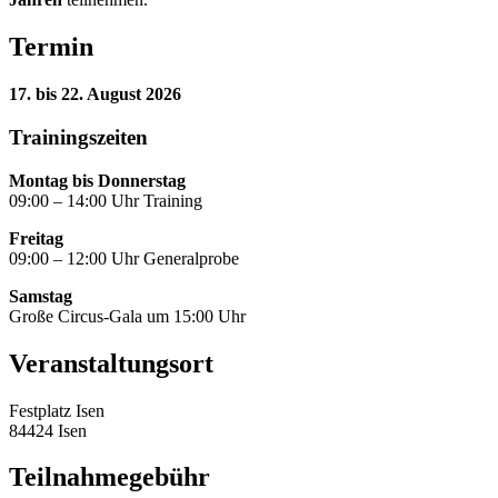
Termin
17. bis 22. August 2026
Trainingszeiten
Montag bis Donnerstag
09:00 – 14:00 Uhr Training
Freitag
09:00 – 12:00 Uhr Generalprobe
Samstag
Große Circus-Gala um 15:00 Uhr
Veranstaltungsort
Festplatz Isen
84424 Isen
Teilnahmegebühr