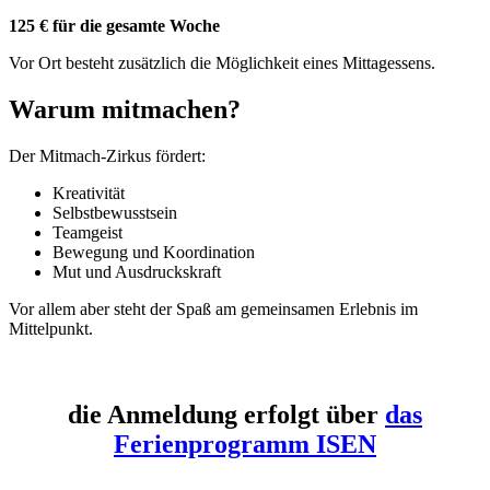
125 € für die gesamte Woche
Vor Ort besteht zusätzlich die Möglichkeit eines Mittagessens.
Warum mitmachen?
Der Mitmach-Zirkus fördert:
Kreativität
Selbstbewusstsein
Teamgeist
Bewegung und Koordination
Mut und Ausdruckskraft
Vor allem aber steht der Spaß am gemeinsamen Erlebnis im
Mittelpunkt.
die Anmeldung erfolgt über
das
Ferienprogramm ISEN