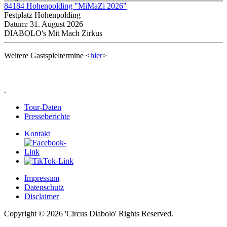
84184 Hohenpolding "MiMaZi 2026"
Festplatz Hohenpolding
Datum:
31. August 2026
DIABOLO's Mit Mach Zirkus
Weitere Gastspieltermine <
hier
>
.
Tour-Daten
Presseberichte
Kontakt
Impressum
Datenschutz
Disclaimer
Copyright © 2026 'Circus Diabolo' Rights Reserved.