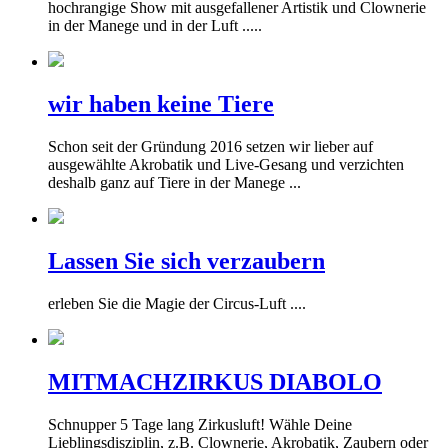
hochrangige Show mit ausgefallener Artistik und Clownerie
in der Manege und in der Luft .....
wir haben keine Tiere
Schon seit der Gründung 2016 setzen wir lieber auf
ausgewählte Akrobatik und Live-Gesang und verzichten
deshalb ganz auf Tiere in der Manege ...
Lassen Sie sich verzaubern
erleben Sie die Magie der Circus-Luft ....
MITMACHZIRKUS DIABOLO
Schnupper 5 Tage lang Zirkusluft! Wähle Deine
Lieblingsdisziplin, z.B. Clownerie, Akrobatik, Zaubern oder