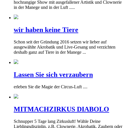
hochrangige Show mit ausgefallener Artistik und Clownerie
in der Manege und in der Luft .....
wir haben keine Tiere
Schon seit der Gründung 2016 setzen wir lieber auf
ausgewählte Akrobatik und Live-Gesang und verzichten
deshalb ganz auf Tiere in der Manege ...
Lassen Sie sich verzaubern
erleben Sie die Magie der Circus-Luft ....
MITMACHZIRKUS DIABOLO
Schnupper 5 Tage lang Zirkusluft! Wähle Deine
Lieblingsdisziplin, z.B. Clownerie, Akrobatik, Zaubern oder