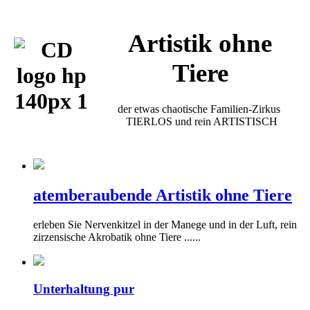
Artistik ohne
Tiere
der etwas chaotische Familien-Zirkus
TIERLOS und rein ARTISTISCH
atemberaubende Artistik ohne Tiere
erleben Sie Nervenkitzel in der Manege und in der Luft, rein
zirzensische Akrobatik ohne Tiere ......
Unterhaltung pur