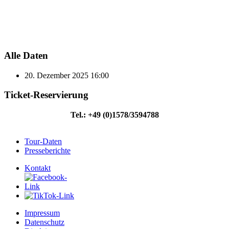
Alle Daten
20. Dezember 2025
16:00
Ticket-Reservierung
Tel.: +49 (0)1578/3594788
Tour-Daten
Presseberichte
Kontakt
Impressum
Datenschutz