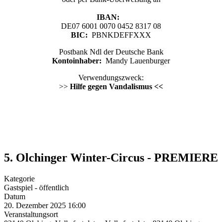
IBAN:
DE07 6001 0070 0452 8317 08
BIC:
PBNKDEFFXXX
Postbank Ndl der Deutsche Bank
Kontoinhaber:
Mandy Lauenburger
Verwendungszweck:
>>
Hilfe gegen Vandalismus <<
5. Olchinger Winter-Circus - PREMIERE
Kategorie
Gastspiel - öffentlich
Datum
20. Dezember 2025
16:00
Veranstaltungsort